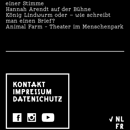
einer Stimme
Hannah Arendt auf der Bühne
König Lindwurm oder — wie schreibt
man einen Brief?
Animal Farm – Theater im Menschenpark
KONTAKT
IMPRESSUM
DATENSCHUTZ
NL
FR