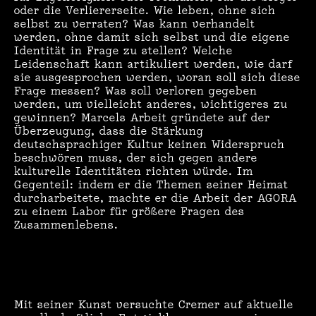
oder die Verliererseite. Wie leben, ohne sich
selbst zu verraten? Was kann verhandelt
werden, ohne damit sich selbst und die eigene
Identität in Frage zu stellen? Welche
Leidenschaft kann artikuliert werden, wie darf
sie ausgesprochen werden, woran soll sich diese
Frage messen? Was soll verloren gegeben
werden, um vielleicht anderes, wichtigeres zu
gewinnen? Marcels Arbeit gründete auf der
Überzeugung, dass die Stärkung
deutschsprachiger Kultur keinen Widerspruch
beschwören muss, der sich gegen andere
kulturelle Identitäten richten würde. Im
Gegenteil: indem er die Themen seiner Heimat
durcharbeitete, machte er die Arbeit der AGORA
zu einem Labor für größere Fragen des
Zusammenlebens.
Mit seiner Kunst versuchte Cremer auf aktuelle