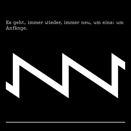
Es geht, immer wieder, immer neu, um eins: um
Anfänge.