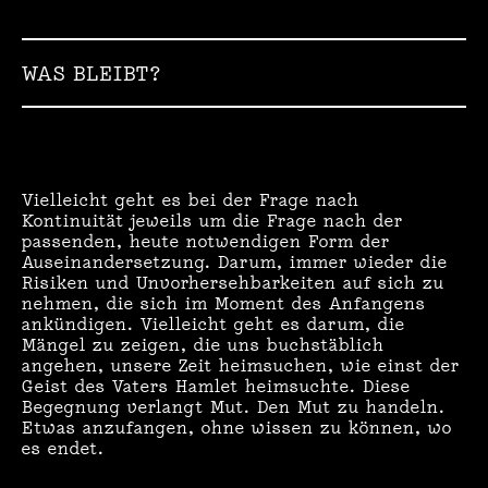
WAS BLEIBT?
Vielleicht geht es bei der Frage nach
Kontinuität jeweils um die Frage nach der
passenden, heute notwendigen Form der
Auseinandersetzung. Darum, immer wieder die
Risiken und Unvorhersehbarkeiten auf sich zu
nehmen, die sich im Moment des Anfangens
ankündigen. Vielleicht geht es darum, die
Mängel zu zeigen, die uns buchstäblich
angehen, unsere Zeit heimsuchen, wie einst der
Geist des Vaters Hamlet heimsuchte. Diese
Begegnung verlangt Mut. Den Mut zu handeln.
Etwas anzufangen, ohne wissen zu können, wo
es endet.