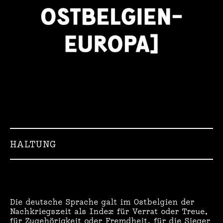
HALTUNG
Die deutsche Sprache galt im Ostbelgien der
Nachkriegszeit als Index für Verrat oder Treue,
für Zugehörigkeit oder Fremdheit, für die Sieger