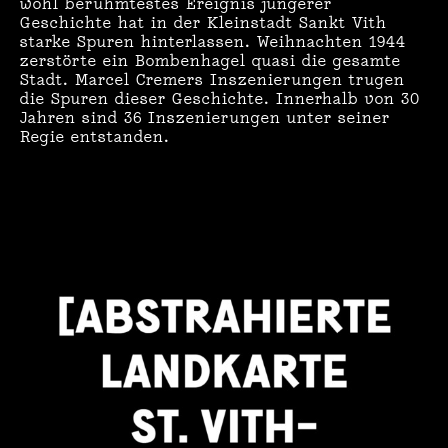
wohl berühmtestes Ereignis jüngerer
Geschichte hat in der Kleinstadt Sankt Vith
starke Spuren hinterlassen. Weihnachten 1944
zerstörte ein Bombenhagel quasi die gesamte
Stadt. Marcel Cremers Inszenierungen trugen
die Spuren dieser Geschichte. Innerhalb von 30
Jahren sind 36 Inszenierungen unter seiner
Regie entstanden.