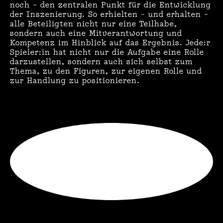
noch – den zentralen Punkt für die Entwicklung
der Inszenierung. So erhielten – und erhalten –
alle Beteiligten nicht nur eine Teilhabe,
sondern auch eine Mitverantwortung und
Kompetenz im Hinblick auf das Ergebnis. Jede:r
Spieler:in hat nicht nur die Aufgabe eine Rolle
darzustellen, sondern auch sich selbst zum
Thema, zu den Figuren, zur eigenen Rolle und
zur Handlung zu positionieren.