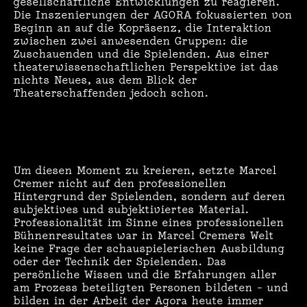
gesellschaftliche Entwicklungen zu reagieren.
Die Inszenierungen der AGORA fokussierten von
Beginn an auf die Kopräsenz, die Interaktion
zwischen zwei anwesenden Gruppen: die
Zuschauenden und die Spielenden. Aus einer
theaterwissenschaftlichen Perspektive ist das
nichts Neues, aus dem Blick der
Theaterschaffenden jedoch schon.
Um diesen Moment zu kreieren, setzte Marcel
Cremer nicht auf den professionellen
Hintergrund der Spielenden, sondern auf deren
subjektives und subjektiviertes Material.
Professionalität im Sinne eines professionellen
Bühnenresultates war in Marcel Cremers Welt
keine Frage der schauspielerischen Ausbildung
oder der Technik der Spielenden. Das
persönliche Wissen und die Erfahrungen aller
am Prozess beteiligten Personen bildeten – und
bilden in der Arbeit der Agora heute immer