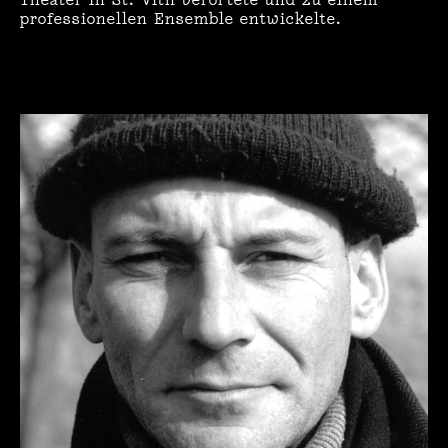
professionellen Ensemble
entwickelte
.