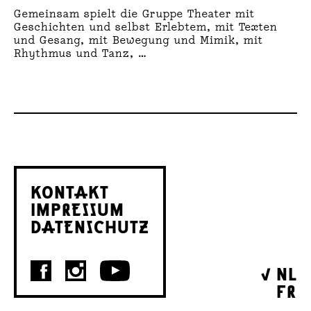
Gemeinsam spielt die Gruppe Theater mit
Geschichten und selbst Erlebtem, mit Texten
und Gesang, mit Bewegung und Mimik, mit
Rhythmus und Tanz, …
KONTAKT
IMPRESSUM
DATENSCHUTZ
NL
FR