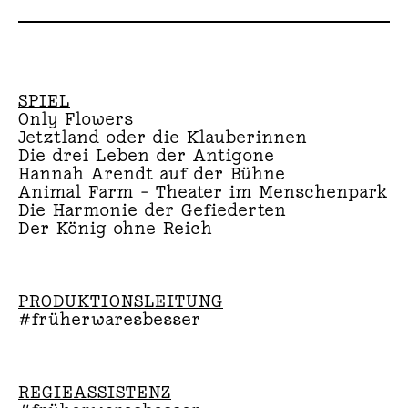
SPIEL
Only Flowers
Jetztland oder die Klauberinnen
Die drei Leben der Antigone
Hannah Arendt auf der Bühne
Animal Farm – Theater im Menschenpark
Die Harmonie der Gefiederten
Der König ohne Reich
PRODUKTIONSLEITUNG
#früherwaresbesser
REGIEASSISTENZ