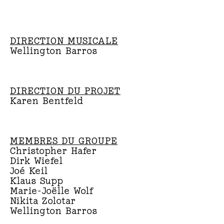
DIRECTION MUSICALE
Wellington Barros
DIRECTION DU PROJET
Karen Bentfeld
MEMBRES DU GROUPE
Christopher Hafer
Dirk Wiefel
Joé Keil
Klaus Supp
Marie-Joëlle Wolf
Nikita Zolotar
Wellington Barros