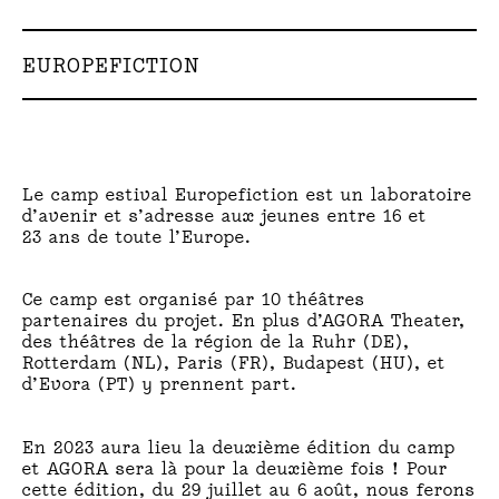
EUROPEFICTION
Le camp estival Europefiction est un laboratoire
d’avenir et s’adresse aux jeunes entre 16 et
23 ans de toute l’Europe.
Ce camp est organisé par 10 théâtres
partenaires du projet. En plus d’AGORA Theater,
des théâtres de la région de la Ruhr (DE),
Rotterdam (NL), Paris (FR), Budapest (HU), et
d’Evora (PT) y prennent part.
En 2023 aura lieu la deuxième édition du camp
et AGORA sera là pour la deuxième fois ! Pour
cette édition, du 29 juillet au 6 août, nous ferons