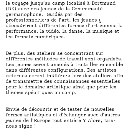
le voyage jusqu’au camp localisé à Dortmund
(DE) avec des jeunes de la Communauté
germanophone. Guidés par des
professionnel·le·s de l’art, les jeunes y
découvriront différentes formes d’art comme la
performance, la vidéo, la danse, la musique et
les formats numériques.
De plus, des ateliers se concentrant sur
différentes méthodes de travail sont organisés.
Les jeunes seront amenés à travailler ensemble
dans différentes configurations. Des artistes
externes seront invité·e·s lors des ateliers afin
de transmettre des connaissances essentielles
pour le domaine artistique ainsi que pour les
thèmes spécifiques au camp.
Envie de découvrir et de tester de nouvelles
formes artistiques et d’échanger avec d’autres
jeunes de l’Europe tout entière ? Alors, fais-
nous signe !