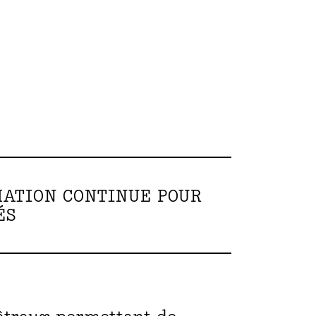
MATION CONTINUE POUR
ÉS