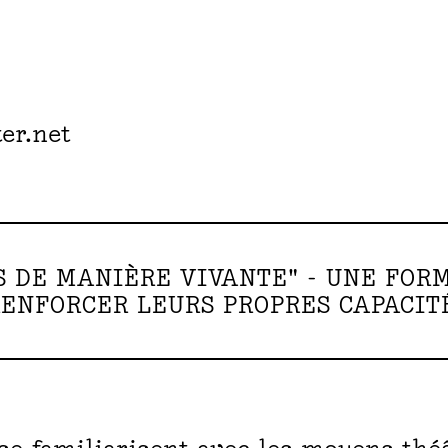
er.net
S DE MANIÈRE VIVANTE" - UNE FOR
RENFORCER LEURS PROPRES CAPACIT